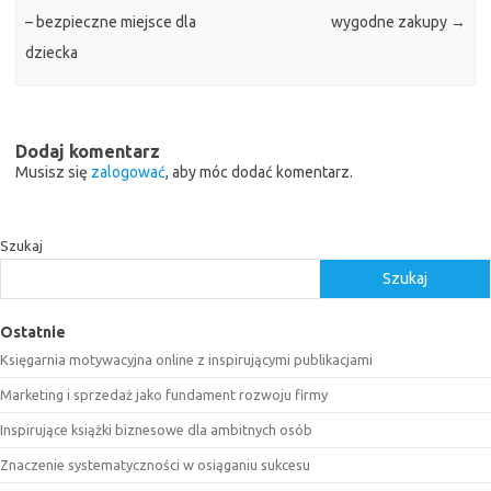
– bezpieczne miejsce dla
wygodne zakupy
→
dziecka
Dodaj komentarz
Musisz się
zalogować
, aby móc dodać komentarz.
Szukaj
Szukaj
Ostatnie
Księgarnia motywacyjna online z inspirującymi publikacjami
Marketing i sprzedaż jako fundament rozwoju firmy
Inspirujące książki biznesowe dla ambitnych osób
Znaczenie systematyczności w osiąganiu sukcesu