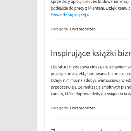
sprzedaży opisują proces budowania relacji 
podejścia do pracy z klientem. Dzięki temu
Dowiedz się więcej »
Kategoria:
Uncategorized
Inspirujące książki b
Literatura biznesowa cieszą się uznaniem wś
praktyczne aspekty budowania biznesu, mar
Dzięki nim można zdobyć wartościową wiedzę
przedstawiają, że realizacja ambitnych pl
kariery, które doprowadziły do osiągnięcia
Kategoria:
Uncategorized